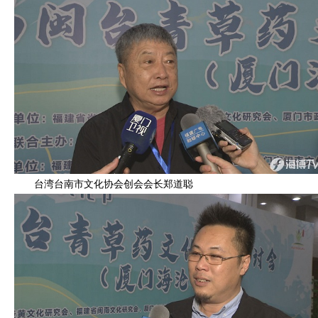
台湾台南市文化协会创会会长郑道聪