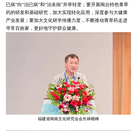
已病”向“治已病”和“治未病”并举转变；要开展闽台特色青草
药的研发和基础研究，加大实现转化应用，深度参与大健康
产业发展；要加大文化研学传播力度，不断推动青草药走进
寻常百姓家，更好地守护群众健康。
福建省闽南文化研究会会长林晓峰