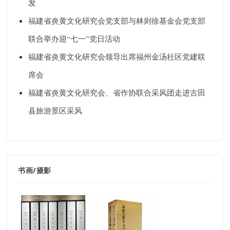
发
福建省炎黄文化研究会党支部与林则徐基金会党支部
联合举办迎“七一”党日活动
福建省炎黄文化研究会领导出席福州金汤社区党建联
席会
福建省炎黄文化研究会、省作协联合采风团走进古田
县旅游景区采风
书画
/
摄影