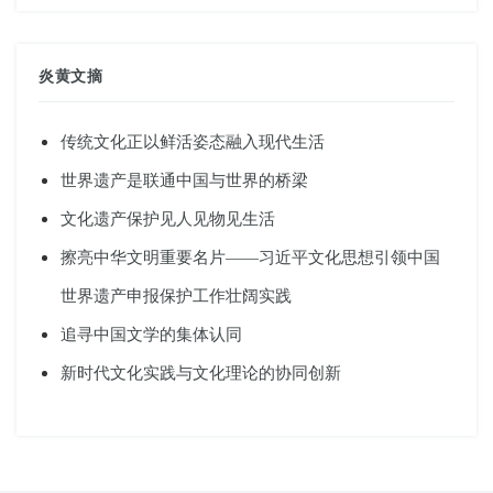
炎黄文摘
传统文化正以鲜活姿态融入现代生活
世界遗产是联通中国与世界的桥梁
文化遗产保护见人见物见生活
擦亮中华文明重要名片——习近平文化思想引领中国
世界遗产申报保护工作壮阔实践
追寻中国文学的集体认同
新时代文化实践与文化理论的协同创新