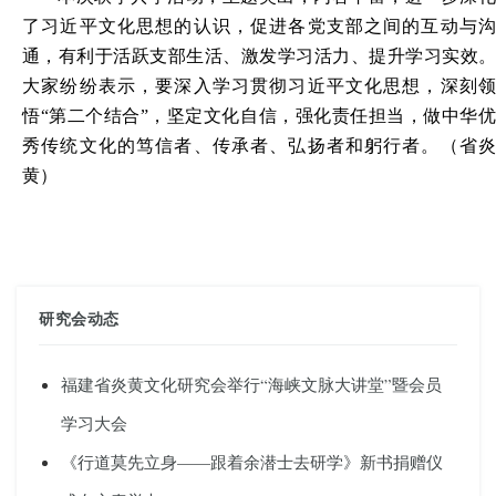
了习近平文化思想的认识，促进各党支部之间的互动与沟
通，有利于活跃支部生活、激发学习活力、提升学习实效。
大家纷纷表示，要深入学习贯彻习近平文化思想，深刻领
悟“第二个结合”，坚定文化自信，强化责任担当，做中华优
秀传统文化的笃信者、传承者、弘扬者和躬行者。
（
省
黄
）
研究会动态
福建省炎黄文化研究会举行“海峡文脉大讲堂”暨会员
学习大会
《行道莫先立身——跟着余潜士去研学》新书捐赠仪