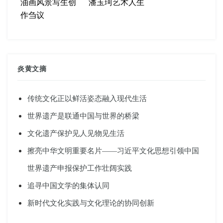
油画风景写生创
潘玉珂艺术人生
作刍议
炎黄文摘
传统文化正以鲜活姿态融入现代生活
世界遗产是联通中国与世界的桥梁
文化遗产保护见人见物见生活
擦亮中华文明重要名片——习近平文化思想引领中国
世界遗产申报保护工作壮阔实践
追寻中国文学的集体认同
新时代文化实践与文化理论的协同创新