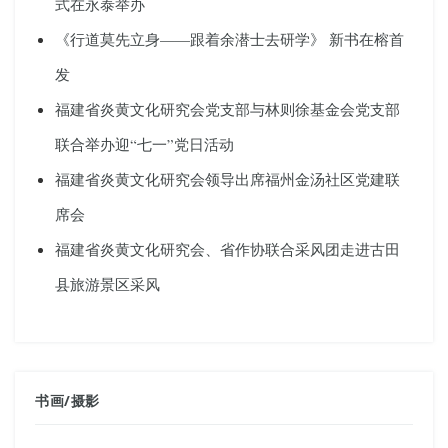
式在永泰举办
《行道莫先立身——跟着余潜士去研学》 新书在榕首
发
福建省炎黄文化研究会党支部与林则徐基金会党支部
联合举办迎“七一”党日活动
福建省炎黄文化研究会领导出席福州金汤社区党建联
席会
福建省炎黄文化研究会、省作协联合采风团走进古田
县旅游景区采风
书画
/
摄影