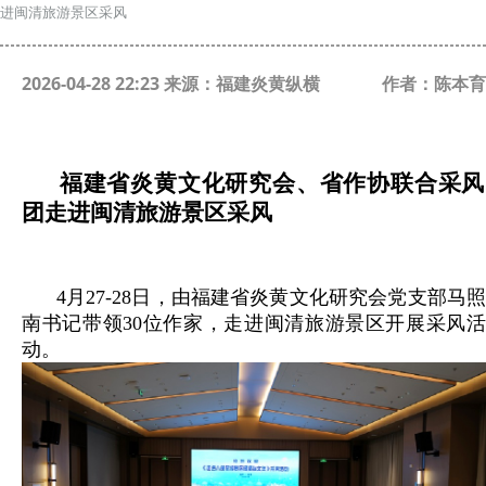
进闽清旅游景区采风
2026-04-28 22:23 来源：福建炎黄纵横
作者：陈本育
福建省炎黄文化研究会
、
省作协联合采风
团
走进闽清旅游景区
采风
4月27-28日，由福建省炎黄文化研究会党支部马照
南书记带领30位作家，走进闽清旅游景区开展采风活
动。