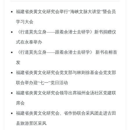
福建省炎黄文化研究会举行“海峡文脉大讲堂”暨会员
学习大会
《行道莫先立身——跟着余潜士去研学》新书捐赠仪
式在永泰举办
《行道莫先立身——跟着余潜士去研学》 新书在榕首
发
福建省炎黄文化研究会党支部与林则徐基金会党支部
联合举办迎“七一”党日活动
福建省炎黄文化研究会领导出席福州金汤社区党建联
席会
福建省炎黄文化研究会、省作协联合采风团走进古田
县旅游景区采风