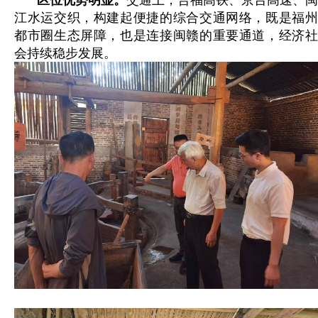
江水运交织，构建起便捷的综合交通网络，既是福州
都市圈生态屏障，也是连接闽赣的重要通道，经济社
会持续稳步发展。