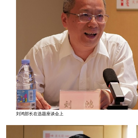
刘鸿部长在选题座谈会上