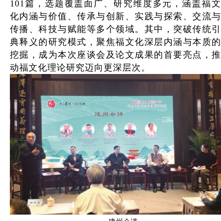
101篇，选题覆盖面广、研究维度多元，涵盖福文
化内涵与价值、传承与创新、实践与探索、交流与
传播、科技与赋能等多个领域。其中，突破传统引
典释义的研究模式，聚焦福文化深层内涵与本质的
挖掘，成为本次座谈会及论文成果的首要亮点，推
动福文化理论研究迈向更深层次。