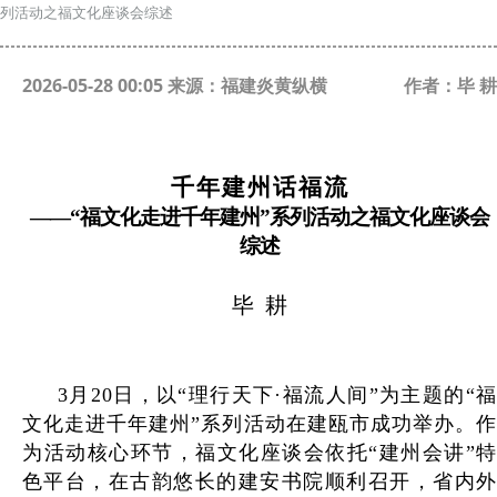
列活动之福文化座谈会综述
2026-05-28 00:05 来源：福建炎黄纵横
作者：毕 耕
千年建州话福流
——“福文化走进千年建州”系列活动之福文化座谈会
综述
毕
耕
3月20日，以“理行天下·福流人间”为主题的“福
文化走进千年建州”系列活动在建瓯市成功举办。作
为活动核心环节，福文化座谈会依托“建州会讲”特
色平台，在古韵悠长的建安书院顺利召开，省内外