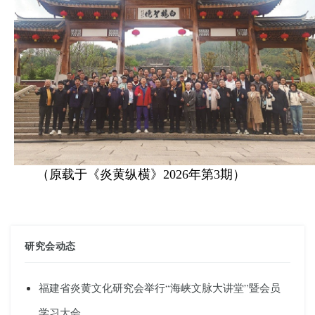
（原载于《炎黄纵横》2026年第3期）
研究会动态
福建省炎黄文化研究会举行“海峡文脉大讲堂”暨会员
学习大会