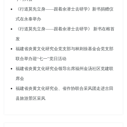
《行道莫先立身——跟着余潜士去研学》新书捐赠仪
式在永泰举办
《行道莫先立身——跟着余潜士去研学》 新书在榕首
发
福建省炎黄文化研究会党支部与林则徐基金会党支部
联合举办迎“七一”党日活动
福建省炎黄文化研究会领导出席福州金汤社区党建联
席会
福建省炎黄文化研究会、省作协联合采风团走进古田
县旅游景区采风