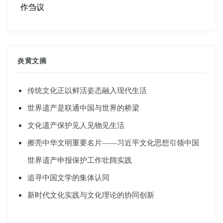
作刍议
炎黄文摘
传统文化正以鲜活姿态融入现代生活
世界遗产是联通中国与世界的桥梁
文化遗产保护见人见物见生活
擦亮中华文明重要名片——习近平文化思想引领中国
世界遗产申报保护工作壮阔实践
追寻中国文学的集体认同
新时代文化实践与文化理论的协同创新