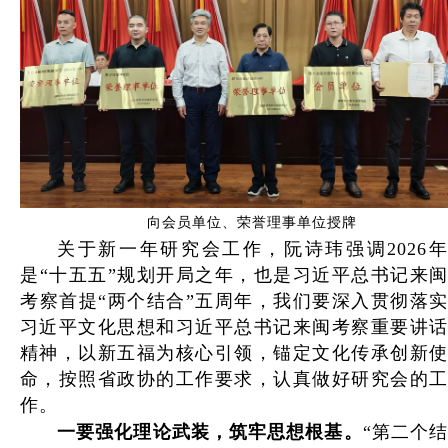
向会员单位、荣誉理事单位授牌
关于新一年研究会工作，阮诗玮强调2026年
是“十五五”规划开局之年，也是习近平总书记来闽
考察首提“两个结合”五周年，我们要深入贯彻落实
习近平文化思想和习近平总书记来闽考察重要讲话
精神，以新五福为核心引领，锚定文化传承创新使
命，按照省政协的工作要求，认真做好研究会的工
作。
一要强化理论武装，筑牢思想根基。
“第二个