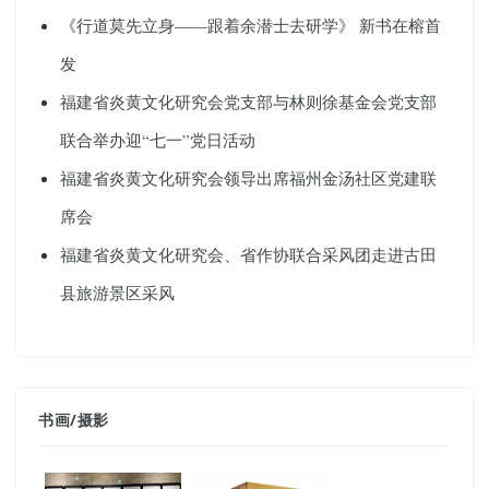
《行道莫先立身——跟着余潜士去研学》 新书在榕首
发
福建省炎黄文化研究会党支部与林则徐基金会党支部
联合举办迎“七一”党日活动
福建省炎黄文化研究会领导出席福州金汤社区党建联
席会
福建省炎黄文化研究会、省作协联合采风团走进古田
县旅游景区采风
书画
/
摄影