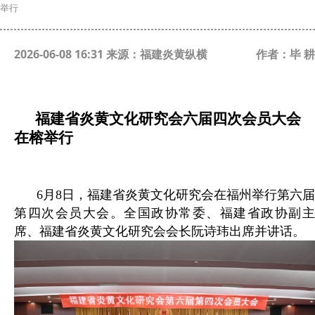
举行
2026-06-08 16:31 来源：福建炎黄纵横
作者：毕 耕
福建省炎黄文化研究会六届四次会员大会
在榕举行
6月8日，福建省炎黄文化研究会在福州举行第六届
第四次会员大会。全国政协常委、福建省政协副主
席、福建省炎黄文化研究会会长阮诗玮出席并讲话。