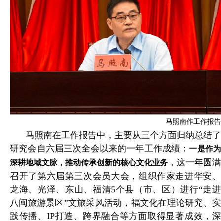
马照南作工作报告
马照南在工作报告中，主要从三个方面归纳总结了
研究会自六届三次全会以来的一年工作成绩：
一是作
，这一年圆满
深耕地域文脉，推动传承创新的核心文化业务
召开了第六届第三次会员大会，组织作家走进华安、
龙海、光泽、东山、福清5个县（市、区）进行“走进
八闽旅游景区”文旅采风活动，福文化在理论研究、实
践传播、IP打造、跨界融合等方面取得显著成效，深