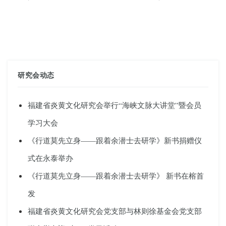
研究会动态
福建省炎黄文化研究会举行“海峡文脉大讲堂”暨会员
学习大会
《行道莫先立身——跟着余潜士去研学》新书捐赠仪
式在永泰举办
《行道莫先立身——跟着余潜士去研学》 新书在榕首
发
福建省炎黄文化研究会党支部与林则徐基金会党支部