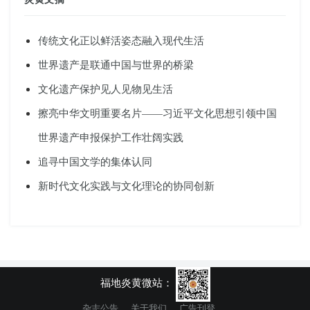
传统文化正以鲜活姿态融入现代生活
世界遗产是联通中国与世界的桥梁
文化遗产保护见人见物见生活
擦亮中华文明重要名片——习近平文化思想引领中国
世界遗产申报保护工作壮阔实践
追寻中国文学的集体认同
新时代文化实践与文化理论的协同创新
福地炎黄微站：
杂志公告
关于我们
广告刊登