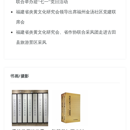
联合举办迎“七一”党日活动
福建省炎黄文化研究会领导出席福州金汤社区党建联
席会
福建省炎黄文化研究会、省作协联合采风团走进古田
县旅游景区采风
书画
/
摄影