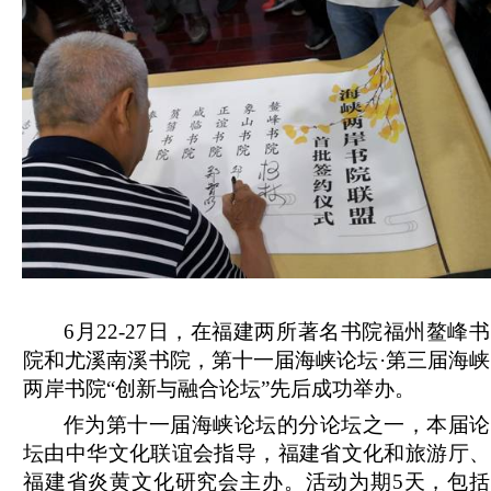
6月22-27日，在福建两所著名书院福州鳌峰书
院和尤溪南溪书院，第十一届海峡论坛·第三届海峡
两岸书院“创新与融合论坛”先后成功举办。
作为第十一届海峡论坛的分论坛之一，本届论
坛由中华文化联谊会指导，福建省文化和旅游厅、
福建省炎黄文化研究会主办。活动为期5天，包括