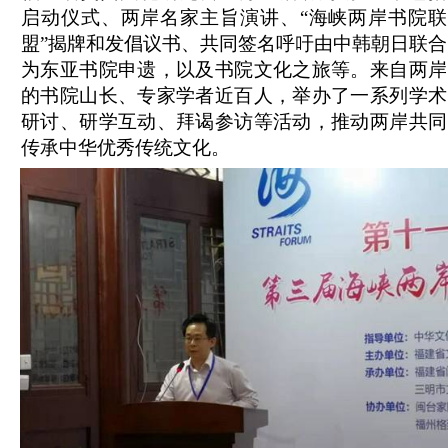
启动仪式、两岸名家主旨演讲、“海峡两岸书院联
盟”揭牌和发倡议书、共同签名呼吁由中韩朝日联合
为东亚书院申遗，以及书院文化之旅等。来自两岸
的书院山长、专家学者近百人，举办了一系列学术
研讨、研学互动、拜谒参访等活动，推动两岸共同
传承中华优秀传统文化。