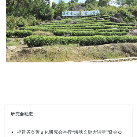
研究会动态
福建省炎黄文化研究会举行“海峡文脉大讲堂”暨会员