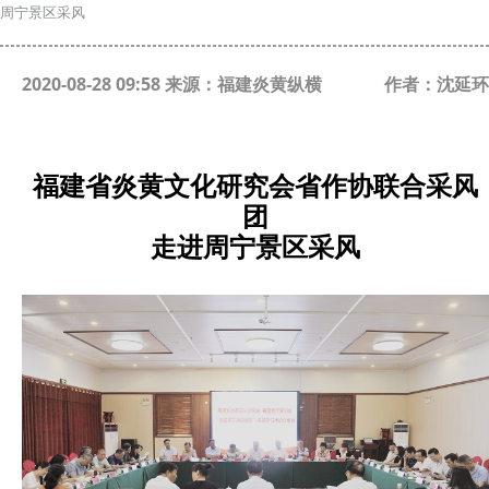
周宁景区采风
2020-08-28 09:58 来源：福建炎黄纵横
作者：沈延环
福建省炎黄文化研究会省作协联合采风
团
走进周宁景区采风