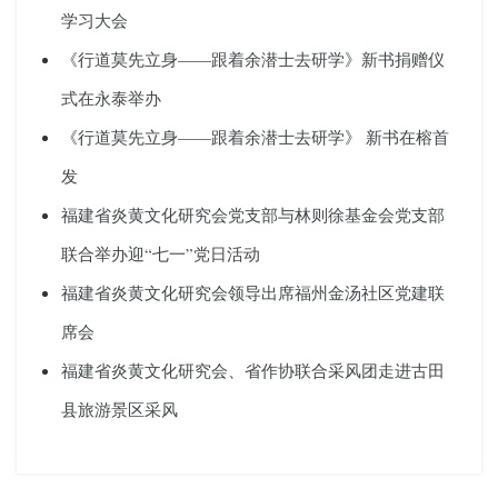
学习大会
《行道莫先立身——跟着余潜士去研学》新书捐赠仪
式在永泰举办
《行道莫先立身——跟着余潜士去研学》 新书在榕首
发
福建省炎黄文化研究会党支部与林则徐基金会党支部
联合举办迎“七一”党日活动
福建省炎黄文化研究会领导出席福州金汤社区党建联
席会
福建省炎黄文化研究会、省作协联合采风团走进古田
县旅游景区采风