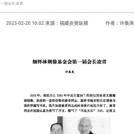
一届会长凌青
2023-02-20 10:02 来源：福建炎黄纵横
作者：许集美