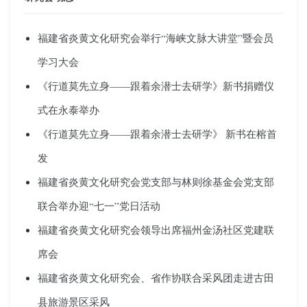
福建省炎黄文化研究会举行“海峡文脉大讲堂”暨会员
学习大会
《行道莫先立身——跟着余潜士去研学》新书捐赠仪
式在永泰举办
《行道莫先立身——跟着余潜士去研学》 新书在榕首
发
福建省炎黄文化研究会党支部与林则徐基金会党支部
联合举办迎“七一”党日活动
福建省炎黄文化研究会领导出席福州金汤社区党建联
席会
福建省炎黄文化研究会、省作协联合采风团走进古田
县旅游景区采风