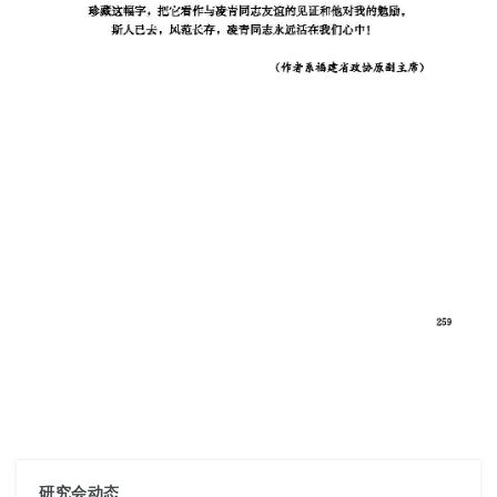
研究会动态