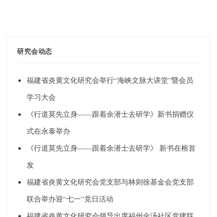
研究会动态
福建省炎黄文化研究会举行“海峡文脉大讲堂”暨会员
学习大会
《行道莫先立身——跟着余潜士去研学》新书捐赠仪
式在永泰举办
《行道莫先立身——跟着余潜士去研学》 新书在榕首
发
福建省炎黄文化研究会党支部与林则徐基金会党支部
联合举办迎“七一”党日活动
福建省炎黄文化研究会领导出席福州金汤社区党建联