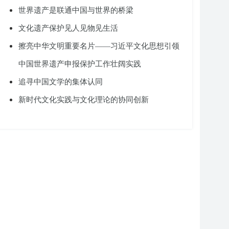
世界遗产是联通中国与世界的桥梁
文化遗产保护见人见物见生活
擦亮中华文明重要名片——习近平文化思想引领
中国世界遗产申报保护工作壮阔实践
追寻中国文学的集体认同
新时代文化实践与文化理论的协同创新