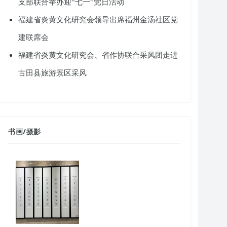
支部联合举办迎“七一”党日活动
福建省炎黄文化研究会领导出席福州金汤社区党
建联席会
福建省炎黄文化研究会、省作协联合采风团走进
古田县旅游景区采风
书画
/
摄影