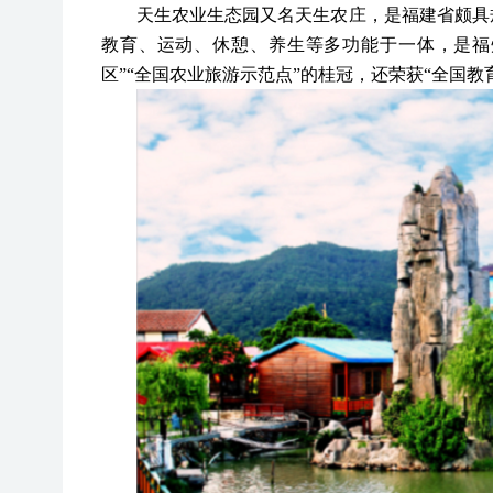
天生农业生态园又名天生农庄，是福建省颇具
教育、运动、休憩、养生等多功能于一体，是福
区”“全国农业旅游示范点”的桂冠，还荣获“全国教