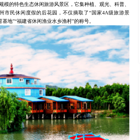
规模的特色生态休闲旅游风景区，它集种植、观光、科普、
州市民休闲度假的后花园，不仅摘取了
“国家4A级旅游景
育基地”“福建省休闲渔业水乡渔村”的称号。