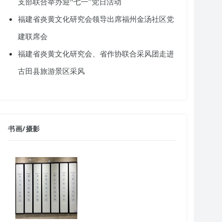
支部联合举办迎“七一”党日活动
福建省炎黄文化研究会领导出席福州金汤社区党
建联席会
福建省炎黄文化研究会、省作协联合采风团走进
古田县旅游景区采风
书画
/
摄影