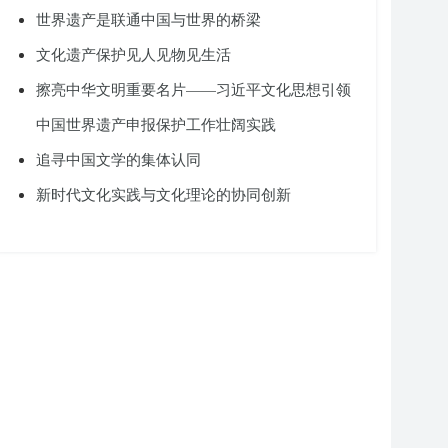
世界遗产是联通中国与世界的桥梁
文化遗产保护见人见物见生活
擦亮中华文明重要名片——习近平文化思想引领
中国世界遗产申报保护工作壮阔实践
追寻中国文学的集体认同
新时代文化实践与文化理论的协同创新