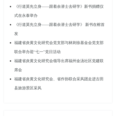
《行道莫先立身——跟着余潜士去研学》新书捐赠仪
式在永泰举办
《行道莫先立身——跟着余潜士去研学》 新书在榕首
发
福建省炎黄文化研究会党支部与林则徐基金会党支部
联合举办迎“七一”党日活动
福建省炎黄文化研究会领导出席福州金汤社区党建联
席会
福建省炎黄文化研究会、省作协联合采风团走进古田
县旅游景区采风