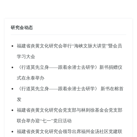
研究会动态
福建省炎黄文化研究会举行“海峡文脉大讲堂”暨会员
学习大会
《行道莫先立身——跟着余潜士去研学》新书捐赠仪
式在永泰举办
《行道莫先立身——跟着余潜士去研学》 新书在榕首
发
福建省炎黄文化研究会党支部与林则徐基金会党支部
联合举办迎“七一”党日活动
福建省炎黄文化研究会领导出席福州金汤社区党建联