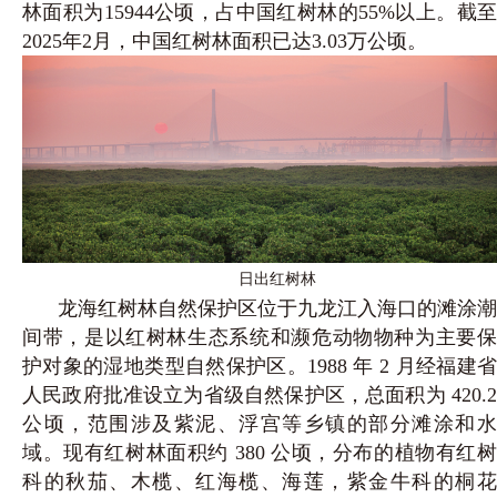
林面积为15944公顷，占中国红树林的55%以上。截至
2025年2月，中国红树林面积已达3.03万公顷。
日出红树林
龙海红树林自然保护区位于九龙江入海口的滩涂潮
间带，是以红树林生态系统和濒危动物物种为主要保
护对象的湿地类型自然保护区。1988 年 2 月经福建省
人民政府批准设立为省级自然保护区，总面积为 420.2
公顷，范围涉及紫泥、浮宫等乡镇的部分滩涂和水
域。现有红树林面积约 380 公顷，分布的植物有红树
科的秋茄、木榄、红海榄、海莲，紫金牛科的桐花