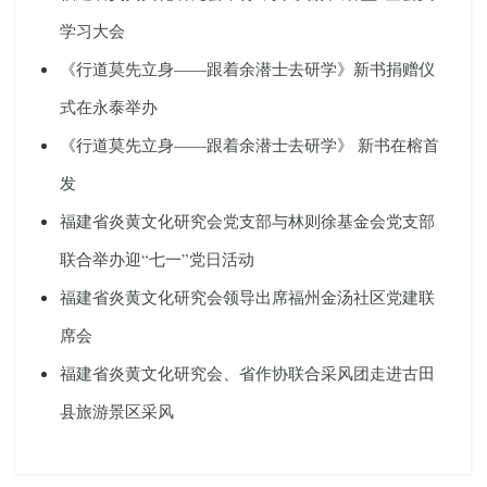
学习大会
《行道莫先立身——跟着余潜士去研学》新书捐赠仪
式在永泰举办
《行道莫先立身——跟着余潜士去研学》 新书在榕首
发
福建省炎黄文化研究会党支部与林则徐基金会党支部
联合举办迎“七一”党日活动
福建省炎黄文化研究会领导出席福州金汤社区党建联
席会
福建省炎黄文化研究会、省作协联合采风团走进古田
县旅游景区采风