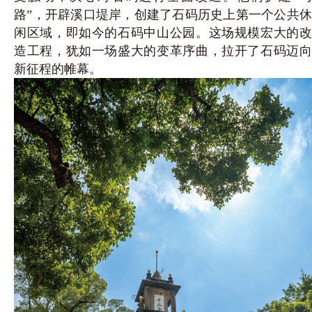
路”，开辟溪口堤岸，创建了石码历史上第一个公共休
闲区域，即如今的石码中山公园。这场规模宏大的改
造工程，犹如一场盛大的变革序曲，拉开了石码迈向
新征程的帷幕。