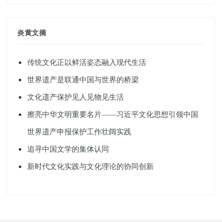
炎黄文摘
传统文化正以鲜活姿态融入现代生活
世界遗产是联通中国与世界的桥梁
文化遗产保护见人见物见生活
擦亮中华文明重要名片——习近平文化思想引领中国
世界遗产申报保护工作壮阔实践
追寻中国文学的集体认同
新时代文化实践与文化理论的协同创新