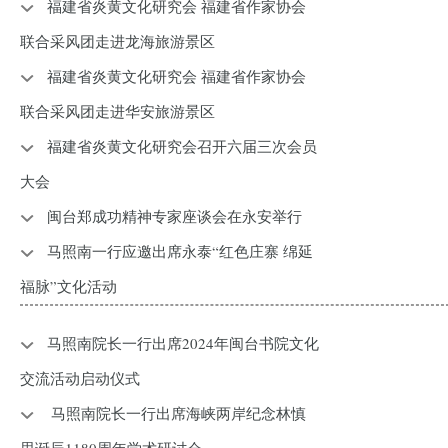
福建省炎黄文化研究会 福建省作家协会
联合采风团走进龙海旅游景区
福建省炎黄文化研究会 福建省作家协会
联合采风团走进华安旅游景区
福建省炎黄文化研究会召开六届三次会员
大会
闽台郑成功精神专家座谈会在永安举行
马照南一行应邀出席永泰“红色庄寨 绵延
福脉”文化活动
马照南院长一行出席2024年闽台书院文化
交流活动启动仪式
马照南院长一行出席海峡两岸纪念林慎