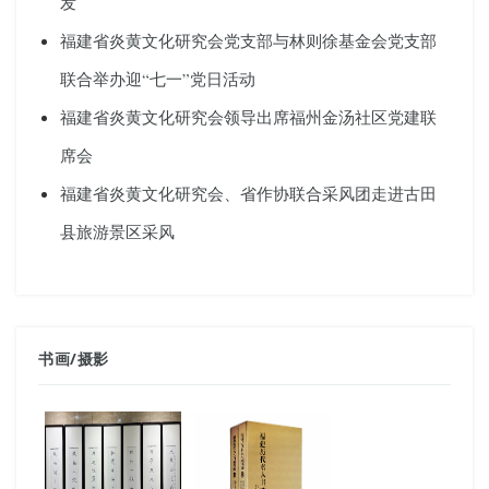
发
福建省炎黄文化研究会党支部与林则徐基金会党支部
联合举办迎“七一”党日活动
福建省炎黄文化研究会领导出席福州金汤社区党建联
席会
福建省炎黄文化研究会、省作协联合采风团走进古田
县旅游景区采风
书画
/
摄影