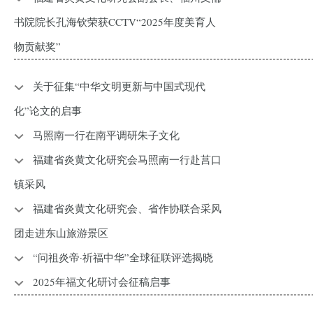
书院院长孔海钦荣获CCTV“2025年度美育人
物贡献奖”
关于征集“中华文明更新与中国式现代
化”论文的启事
马照南一行在南平调研朱子文化
福建省炎黄文化研究会马照南一行赴莒口
镇采风
福建省炎黄文化研究会、省作协联合采风
团走进东山旅游景区
“问祖炎帝·祈福中华”全球征联评选揭晓
2025年福文化研讨会征稿启事